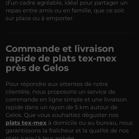
d’un cadre agréable, idéal pour partager un
repas entre amis ou en famille, que ce soit
sur place ou à emporter.
Commande et livraison
rapide de plats tex-mex
près de Gelos
Pour répondre aux attentes de notre
clientèle, nous proposons un service de
commande en ligne simple et une livraison
rapide dans un rayon de 5 km autour de
Gelos. Que vous souhaitiez déguster nos
plats tex-mex
à domicile ou au bureau, nous
garantissons la fraîcheur et la qualité de nos
plats jusqu’à leur arrivée.