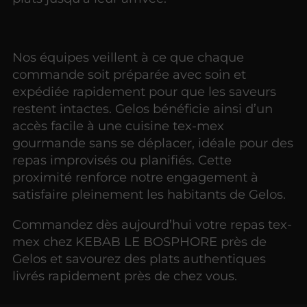
Nos équipes veillent à ce que chaque
commande soit préparée avec soin et
expédiée rapidement pour que les saveurs
restent intactes. Gelos bénéficie ainsi d’un
accès facile à une cuisine tex-mex
gourmande sans se déplacer, idéale pour des
repas improvisés ou planifiés. Cette
proximité renforce notre engagement à
satisfaire pleinement les habitants de Gelos.
Commandez dès aujourd’hui votre repas tex-
mex chez KEBAB LE BOSPHORE près de
Gelos et savourez des plats authentiques
livrés rapidement près de chez vous.