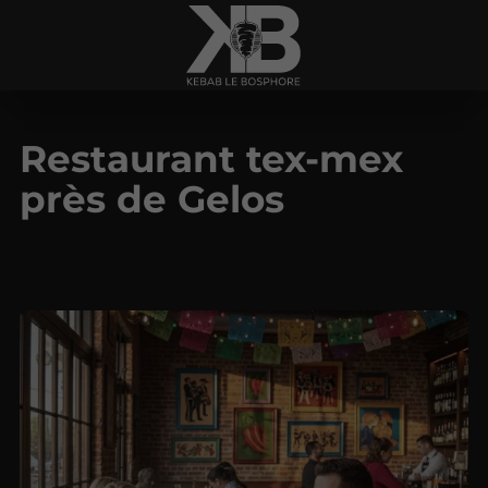
Restaurant tex-mex
près de Gelos