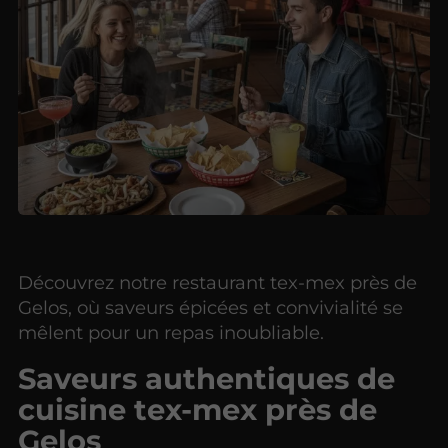
Découvrez notre restaurant tex-mex près de
Gelos, où saveurs épicées et convivialité se
mêlent pour un repas inoubliable.
Saveurs authentiques de
cuisine tex-mex près de
Gelos