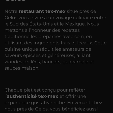
Notre
restaurant tex-mex
situé près de
Gelos vous invite à un voyage culinaire entre
le Sud des États-Unis et le Mexique. Nous
mettons à l’honneur des recettes
traditionnelles préparées avec soin, en
utilisant des ingrédients frais et locaux. Cette
cuisine unique séduit les amateurs de
saveurs épicées et généreuses, alliant
viandes grillées, haricots, guacamole et
sauces maison.
Chaque plat est conçu pour refléter
l’
authenticité tex-mex
et offrir une
expérience gustative riche. En venant chez
nous près de Gelos, vous bénéficiez aussi