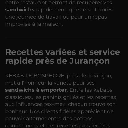
notre restaurant permet de récupérer vos
sandwichs
rapidement, que ce soit après
une journée de travail ou pour un repas
improvisé à la maison.
Recettes variées et service
rapide près de Jurançon
KEBAB LE BOSPHORE, près de Jurançon,
met à l’honneur la variété pour ses
sandwichs à emporter
. Entre les kebabs
classiques, les paninis grillés et les recettes
aux influences tex-mex, chacun trouve son
bonheur. Nos clients fidèles apprécient de
pouvoir alterner entre des options
gourmandes et des recettes plus légères