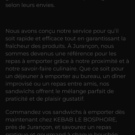
selon leurs envies.
Nous avons conçu notre service pour qu’il
soit rapide et efficace tout en garantissant la
fraîcheur des produits. À Jurançon, nous
sommes devenus une référence pour les
repas à emporter grâce à notre proximité et à
notre savoir-faire culinaire. Que ce soit pour
un déjeuner à emporter au bureau, un dîner
improvisé ou un repas entre amis, nos
sandwichs offrent le mélange parfait de
praticité et de plaisir gustatif.
Commandez vos sandwichs à emporter dès
maintenant chez KEBAB LE BOSPHORE,
près de Jurançon, et savourez un repas
pratique et gourmand à chaque bouchée.