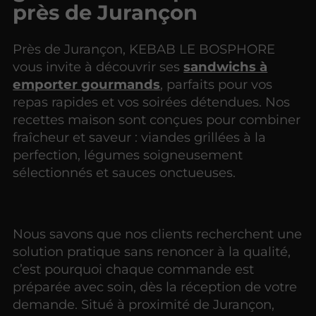
près de Jurançon
Près de Jurançon, KEBAB LE BOSPHORE
vous invite à découvrir ses
sandwichs à
emporter gourmands
, parfaits pour vos
repas rapides et vos soirées détendues. Nos
recettes maison sont conçues pour combiner
fraîcheur et saveur : viandes grillées à la
perfection, légumes soigneusement
sélectionnés et sauces onctueuses.
Nous savons que nos clients recherchent une
solution pratique sans renoncer à la qualité,
c’est pourquoi chaque commande est
préparée avec soin, dès la réception de votre
demande. Situé à proximité de Jurançon,