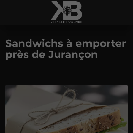
Sandwichs à emporter
près de Jurançon