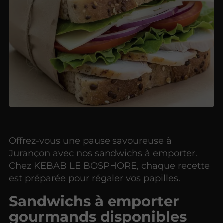
Offrez-vous une pause savoureuse à
Jurançon avec nos sandwichs à emporter.
Chez KEBAB LE BOSPHORE, chaque recette
est préparée pour régaler vos papilles.
Sandwichs à emporter
gourmands disponibles