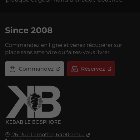
Since 2008
Commandez en ligne et venez récupérer sur
place sans attendre ou faites-vous livrer
Commandez
Réservez
26 Rue Lamothe,
64000
Pau