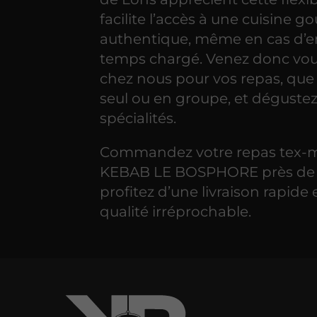
facilite l’accès à une cuisine 
authentique, même en cas d’e
temps chargé. Venez donc vou
chez nous pour vos repas, que
seul ou en groupe, et déguste
spécialités.
Commandez votre repas tex-
KEBAB LE BOSPHORE près de 
profitez d’une livraison rapide 
qualité irréprochable.