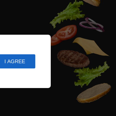
I AGREE