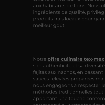
aux habitants de Lons. Nous ut
ingrédients de qualité, privilég
produits frais locaux pour garan
meilleur goût.
Notre
offre culinaire tex-mex
son authenticité et sa diversité
fajitas aux nachos, en passant
sauces relevées préparées ma
nous engageons à respecter l
méthodes traditionnelles tout
apportant une touche contem